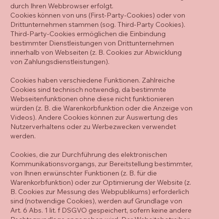
durch Ihren Webbrowser erfolgt.
Cookies können von uns (First-Party-Cookies) oder von
Drittunternehmen stammen (sog. Third-Party Cookies).
Third-Party-Cookies ermöglichen die Einbindung
bestimmter Dienstleistungen von Drittunternehmen
innerhalb von Webseiten (z. B. Cookies zur Abwicklung
von Zahlungsdienstleistungen).
Cookies haben verschiedene Funktionen. Zahlreiche
Cookies sind technisch notwendig, da bestimmte
Webseitenfunktionen ohne diese nicht funktionieren
würden (z. B. die Warenkorbfunktion oder die Anzeige von
Videos). Andere Cookies können zur Auswertung des
Nutzerverhaltens oder zu Werbezwecken verwendet
werden.
Cookies, die zur Durchführung des elektronischen
Kommunikationsvorgangs, zur Bereitstellung bestimmter,
von Ihnen erwünschter Funktionen (z. B. für die
Warenkorbfunktion) oder zur Optimierung der Website (z.
B. Cookies zur Messung des Webpublikums) erforderlich
sind (notwendige Cookies), werden auf Grundlage von
Art. 6 Abs. 1 lit. f DSGVO gespeichert, sofern keine andere