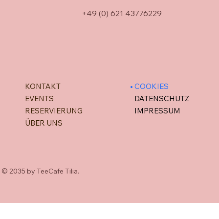
+49 (0) 621 43776229
KONTAKT
COOKIES
EVENTS
DATENSCHUTZ
RESERVIERUNG
IMPRESSUM
ÜBER UNS
© 2035 by TeeCafe Tilia.