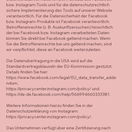
bzw. Instagram-Tools und für die datenschutzrechtlich
sichere Implementierung des Tools auf unserer Website
verantwortlich. Für die Datensicherheit der Facebook
bzw. Instagram-Produkte ist Facebook verantwortlich.
Betroffenenrechte (z. B. Auskunftsersuchen) hinsichtlich
der bei Facebook bzw. Instagram verarbeiteten Daten
können Sie direkt bei Facebook geltend machen. Wenn
Sie die Betroffenenrechte bei uns geltend machen, sind
wir verpflichtet, diese an Facebook weiterzuleiten.
Die Datenübertragung in die USA wird auf die
Standardvertragsklauseln der EU-Kommission gestützt.
Details finden Sie hier:
https://www.facebook.com/legal/EU_data_transfer_adde
ndum,
https://privacycenter.instagram.com/policy/
und
https://de-de.facebook.com/help/566994660333381.
Weitere Informationen hierzu finden Sie in der
Datenschutzerklärung von Instagram:
https://privacycenter.instagram.com/policy/.
Das Unternehmen verfügt über eine Zertifizierung nach