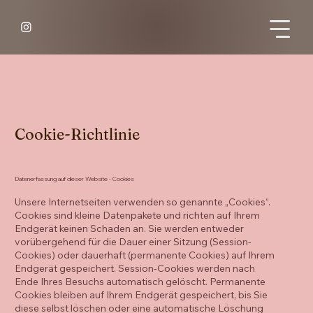
Cookie-Richtlinie
Datenerfassung auf dieser Website - Cookies
Unsere Internetseiten verwenden so genannte „Cookies“.
Cookies sind kleine Datenpakete und richten auf Ihrem
Endgerät keinen Schaden an. Sie werden entweder
vorübergehend für die Dauer einer Sitzung (Session-
Cookies) oder dauerhaft (permanente Cookies) auf Ihrem
Endgerät gespeichert. Session-Cookies werden nach
Ende Ihres Besuchs automatisch gelöscht. Permanente
Cookies bleiben auf Ihrem Endgerät gespeichert, bis Sie
diese selbst löschen oder eine automatische Löschung