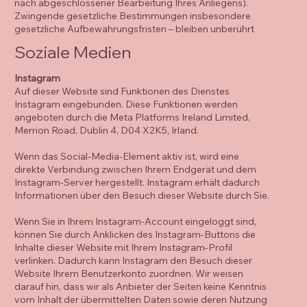
nach abgeschlossener Bearbeitung Ihres Anliegens).
Zwingende gesetzliche Bestimmungen insbesondere
gesetzliche Aufbewahrungsfristen – bleiben unberührt
Soziale Medien
Instagram
Auf dieser Website sind Funktionen des Dienstes
Instagram eingebunden. Diese Funktionen werden
angeboten durch die Meta Platforms Ireland Limited,
Merrion Road, Dublin 4, D04 X2K5, Irland.
Wenn das Social-Media-Element aktiv ist, wird eine
direkte Verbindung zwischen Ihrem Endgerät und dem
Instagram-Server hergestellt. Instagram erhält dadurch
Informationen über den Besuch dieser Website durch Sie.
Wenn Sie in Ihrem Instagram-Account eingeloggt sind,
können Sie durch Anklicken des Instagram-Buttons die
Inhalte dieser Website mit Ihrem Instagram-Profil
verlinken. Dadurch kann Instagram den Besuch dieser
Website Ihrem Benutzerkonto zuordnen. Wir weisen
darauf hin, dass wir als Anbieter der Seiten keine Kenntnis
vom Inhalt der übermittelten Daten sowie deren Nutzung