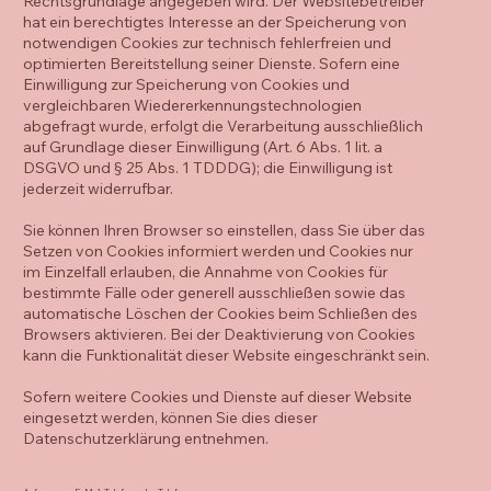
Rechtsgrundlage angegeben wird. Der Websitebetreiber
hat ein berechtigtes Interesse an der Speicherung von
notwendigen Cookies zur technisch fehlerfreien und
optimierten Bereitstellung seiner Dienste. Sofern eine
Einwilligung zur Speicherung von Cookies und
vergleichbaren Wiedererkennungstechnologien
abgefragt wurde, erfolgt die Verarbeitung ausschließlich
auf Grundlage dieser Einwilligung (Art. 6 Abs. 1 lit. a
DSGVO und § 25 Abs. 1 TDDDG); die Einwilligung ist
jederzeit widerrufbar.
Sie können Ihren Browser so einstellen, dass Sie über das
Setzen von Cookies informiert werden und Cookies nur
im Einzelfall erlauben, die Annahme von Cookies für
bestimmte Fälle oder generell ausschließen sowie das
automatische Löschen der Cookies beim Schließen des
Browsers aktivieren. Bei der Deaktivierung von Cookies
kann die Funktionalität dieser Website eingeschränkt sein.
Sofern weitere Cookies und Dienste auf dieser Website
eingesetzt werden, können Sie dies dieser
Datenschutzerklärung entnehmen.